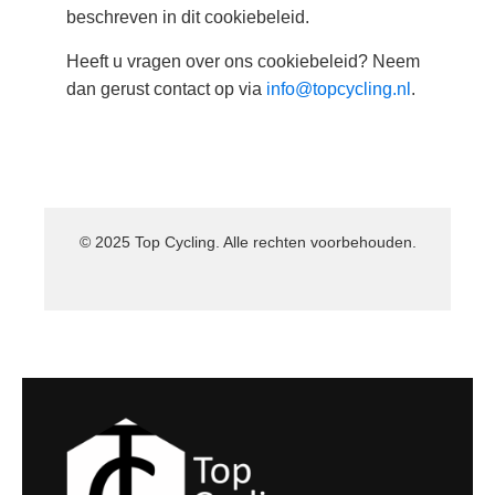
beschreven in dit cookiebeleid.
Heeft u vragen over ons cookiebeleid? Neem
dan gerust contact op via
info@topcycling.nl
.
© 2025 Top Cycling. Alle rechten voorbehouden.