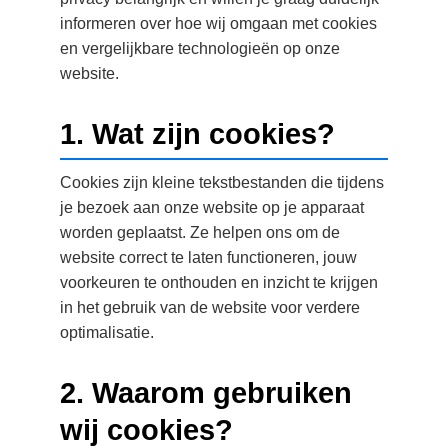
informeren over hoe wij omgaan met cookies
en vergelijkbare technologieën op onze
website.
1. Wat zijn cookies?
Cookies zijn kleine tekstbestanden die tijdens
je bezoek aan onze website op je apparaat
worden geplaatst. Ze helpen ons om de
website correct te laten functioneren, jouw
voorkeuren te onthouden en inzicht te krijgen
in het gebruik van de website voor verdere
optimalisatie.
2. Waarom gebruiken
wij cookies?