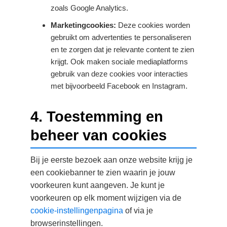
zoals Google Analytics.
Marketingcookies:
Deze cookies worden
gebruikt om advertenties te personaliseren
en te zorgen dat je relevante content te zien
krijgt. Ook maken sociale mediaplatforms
gebruik van deze cookies voor interacties
met bijvoorbeeld Facebook en Instagram.
4. Toestemming en
beheer van cookies
Bij je eerste bezoek aan onze website krijg je
een cookiebanner te zien waarin je jouw
voorkeuren kunt aangeven. Je kunt je
voorkeuren op elk moment wijzigen via de
cookie-instellingenpagina
of via je
browserinstellingen.