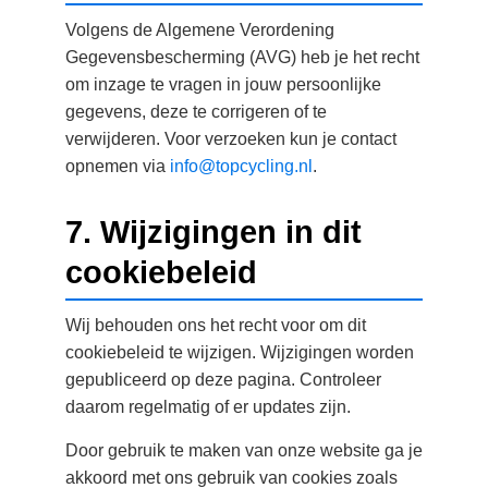
Volgens de Algemene Verordening
Gegevensbescherming (AVG) heb je het recht
om inzage te vragen in jouw persoonlijke
gegevens, deze te corrigeren of te
verwijderen. Voor verzoeken kun je contact
opnemen via
info@topcycling.nl
.
7. Wijzigingen in dit
cookiebeleid
Wij behouden ons het recht voor om dit
cookiebeleid te wijzigen. Wijzigingen worden
gepubliceerd op deze pagina. Controleer
daarom regelmatig of er updates zijn.
Door gebruik te maken van onze website ga je
akkoord met ons gebruik van cookies zoals