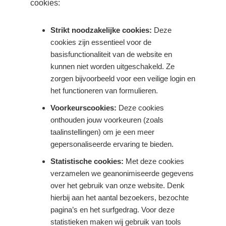
cookies:
Strikt noodzakelijke cookies:
Deze
cookies zijn essentieel voor de
basisfunctionaliteit van de website en
kunnen niet worden uitgeschakeld. Ze
zorgen bijvoorbeeld voor een veilige login en
het functioneren van formulieren.
Voorkeurscookies:
Deze cookies
onthouden jouw voorkeuren (zoals
taalinstellingen) om je een meer
gepersonaliseerde ervaring te bieden.
Statistische cookies:
Met deze cookies
verzamelen we geanonimiseerde gegevens
over het gebruik van onze website. Denk
hierbij aan het aantal bezoekers, bezochte
pagina’s en het surfgedrag. Voor deze
statistieken maken wij gebruik van tools