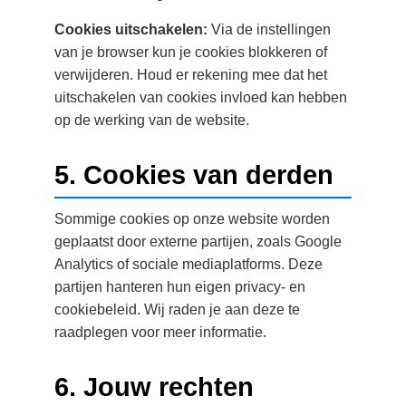
Cookies uitschakelen:
Via de instellingen
van je browser kun je cookies blokkeren of
verwijderen. Houd er rekening mee dat het
uitschakelen van cookies invloed kan hebben
op de werking van de website.
5. Cookies van derden
Sommige cookies op onze website worden
geplaatst door externe partijen, zoals Google
Analytics of sociale mediaplatforms. Deze
partijen hanteren hun eigen privacy- en
cookiebeleid. Wij raden je aan deze te
raadplegen voor meer informatie.
6. Jouw rechten