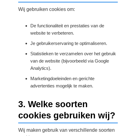
Wij gebruiken cookies om:
De functionaliteit en prestaties van de
website te verbeteren.
Je gebruikerservaring te optimaliseren.
Statistieken te verzamelen over het gebruik
van de website (bijvoorbeeld via Google
Analytics).
Marketingdoeleinden en gerichte
advertenties mogelijk te maken.
3. Welke soorten
cookies gebruiken wij?
Wij maken gebruik van verschillende soorten