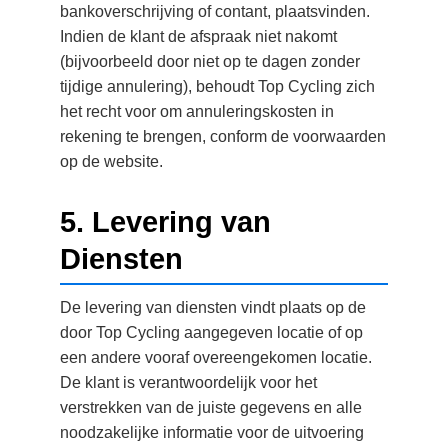
bankoverschrijving of contant, plaatsvinden.
Indien de klant de afspraak niet nakomt
(bijvoorbeeld door niet op te dagen zonder
tijdige annulering), behoudt Top Cycling zich
het recht voor om annuleringskosten in
rekening te brengen, conform de voorwaarden
op de website.
5. Levering van
Diensten
De levering van diensten vindt plaats op de
door Top Cycling aangegeven locatie of op
een andere vooraf overeengekomen locatie.
De klant is verantwoordelijk voor het
verstrekken van de juiste gegevens en alle
noodzakelijke informatie voor de uitvoering