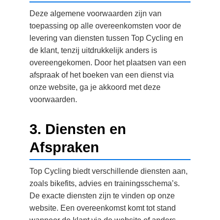
Deze algemene voorwaarden zijn van
toepassing op alle overeenkomsten voor de
levering van diensten tussen Top Cycling en
de klant, tenzij uitdrukkelijk anders is
overeengekomen. Door het plaatsen van een
afspraak of het boeken van een dienst via
onze website, ga je akkoord met deze
voorwaarden.
3. Diensten en
Afspraken
Top Cycling biedt verschillende diensten aan,
zoals bikefits, advies en trainingsschema’s.
De exacte diensten zijn te vinden op onze
website. Een overeenkomst komt tot stand