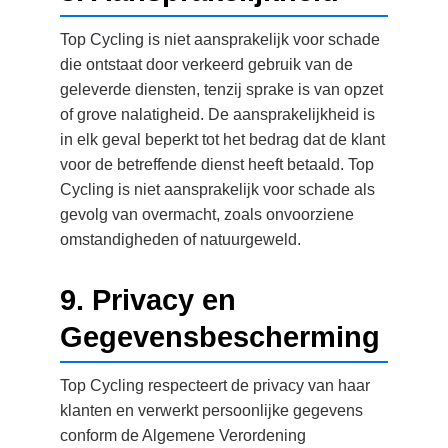
Top Cycling is niet aansprakelijk voor schade
die ontstaat door verkeerd gebruik van de
geleverde diensten, tenzij sprake is van opzet
of grove nalatigheid. De aansprakelijkheid is
in elk geval beperkt tot het bedrag dat de klant
voor de betreffende dienst heeft betaald. Top
Cycling is niet aansprakelijk voor schade als
gevolg van overmacht, zoals onvoorziene
omstandigheden of natuurgeweld.
9. Privacy en
Gegevensbescherming
Top Cycling respecteert de privacy van haar
klanten en verwerkt persoonlijke gegevens
conform de Algemene Verordening