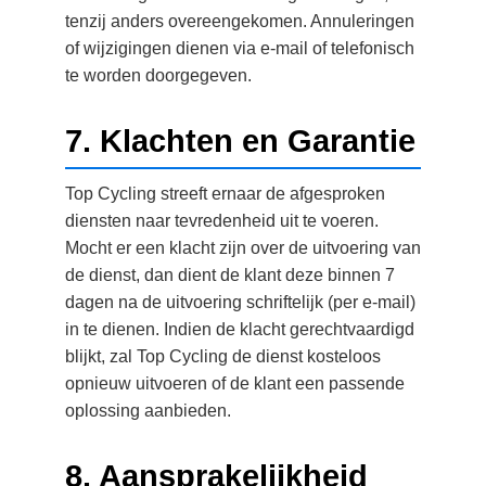
tenzij anders overeengekomen. Annuleringen
of wijzigingen dienen via e-mail of telefonisch
te worden doorgegeven.
7. Klachten en Garantie
Top Cycling streeft ernaar de afgesproken
diensten naar tevredenheid uit te voeren.
Mocht er een klacht zijn over de uitvoering van
de dienst, dan dient de klant deze binnen 7
dagen na de uitvoering schriftelijk (per e-mail)
in te dienen. Indien de klacht gerechtvaardigd
blijkt, zal Top Cycling de dienst kosteloos
opnieuw uitvoeren of de klant een passende
oplossing aanbieden.
8. Aansprakelijkheid