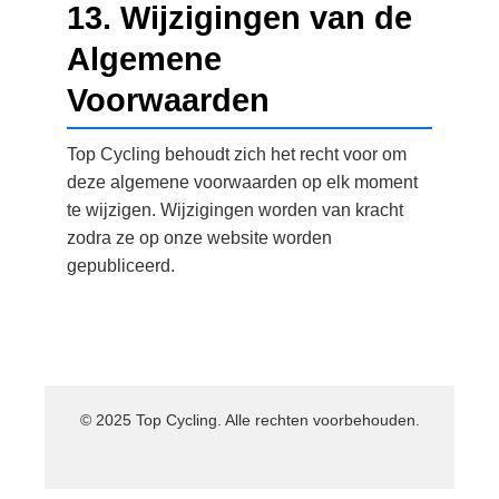
13. Wijzigingen van de
Algemene
Voorwaarden
Top Cycling behoudt zich het recht voor om
deze algemene voorwaarden op elk moment
te wijzigen. Wijzigingen worden van kracht
zodra ze op onze website worden
gepubliceerd.
© 2025 Top Cycling. Alle rechten voorbehouden.