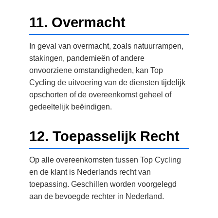
11. Overmacht
In geval van overmacht, zoals natuurrampen,
stakingen, pandemieën of andere
onvoorziene omstandigheden, kan Top
Cycling de uitvoering van de diensten tijdelijk
opschorten of de overeenkomst geheel of
gedeeltelijk beëindigen.
12. Toepasselijk Recht
Op alle overeenkomsten tussen Top Cycling
en de klant is Nederlands recht van
toepassing. Geschillen worden voorgelegd
aan de bevoegde rechter in Nederland.