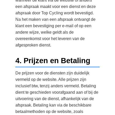
wanneer de klant via de website of anders
een afspraak maakt voor een dienst en deze
afspraak door Top Cycling wordt bevestigd.
Na het maken van een afspraak ontvangt de
klant een bevestiging per e-mail of op een
andere wijze, welke geldt als de
overeenkomst voor het leveren van de
afgesproken dienst.
4. Prijzen en Betaling
De prijzen voor de diensten zijn duidelijk
vermeld op de website. Alle prijzen zijn
inclusief btw, tenzij anders vermeld. Betaling
dient te geschieden voorafgaand aan of bij de
uitvoering van de dienst, afhankelijk van de
afspraak. Betaling kan via de beschikbare
betaalmethoden op de website, zoals