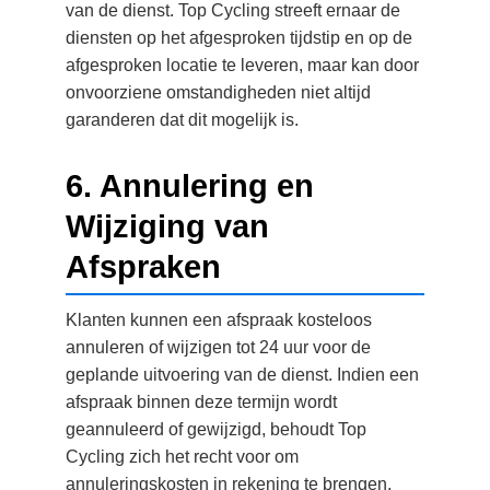
van de dienst. Top Cycling streeft ernaar de
diensten op het afgesproken tijdstip en op de
afgesproken locatie te leveren, maar kan door
onvoorziene omstandigheden niet altijd
garanderen dat dit mogelijk is.
6. Annulering en
Wijziging van
Afspraken
Klanten kunnen een afspraak kosteloos
annuleren of wijzigen tot 24 uur voor de
geplande uitvoering van de dienst. Indien een
afspraak binnen deze termijn wordt
geannuleerd of gewijzigd, behoudt Top
Cycling zich het recht voor om
annuleringskosten in rekening te brengen,