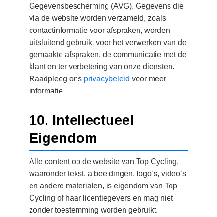
Gegevensbescherming (AVG). Gegevens die
via de website worden verzameld, zoals
contactinformatie voor afspraken, worden
uitsluitend gebruikt voor het verwerken van de
gemaakte afspraken, de communicatie met de
klant en ter verbetering van onze diensten.
Raadpleeg ons
privacybeleid
voor meer
informatie.
10. Intellectueel
Eigendom
Alle content op de website van Top Cycling,
waaronder tekst, afbeeldingen, logo’s, video’s
en andere materialen, is eigendom van Top
Cycling of haar licentiegevers en mag niet
zonder toestemming worden gebruikt.